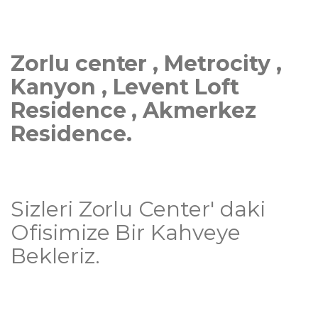
Zorlu center , Metrocity ,
Kanyon , Levent Loft
Residence , Akmerkez
Residence.
Sizleri Zorlu Center' daki
Ofisimize Bir Kahveye
Bekleriz.