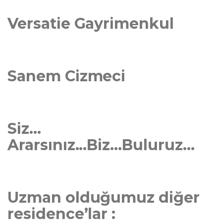
Versatie Gayrimenkul
Sanem Cizmeci
Siz...
Ararsınız...Biz...Buluruz...
Uzman olduğumuz diğer
residence’lar :