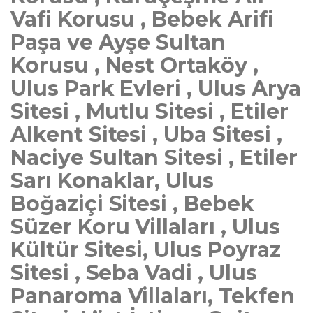
Vafi Korusu , Bebek Arifi
Paşa ve Ayşe Sultan
Korusu , Nest Ortaköy ,
Ulus Park Evleri , Ulus Arya
Sitesi , Mutlu Sitesi , Etiler
Alkent Sitesi , Uba Sitesi ,
Naciye Sultan Sitesi , Etiler
Sarı Konaklar, Ulus
Boğaziçi Sitesi , Bebek
Süzer Koru Villaları , Ulus
Kültür Sitesi, Ulus Poyraz
Sitesi , Seba Vadi , Ulus
Panaroma Villaları, Tekfen