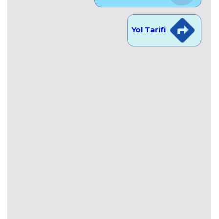
Yol Tarifi