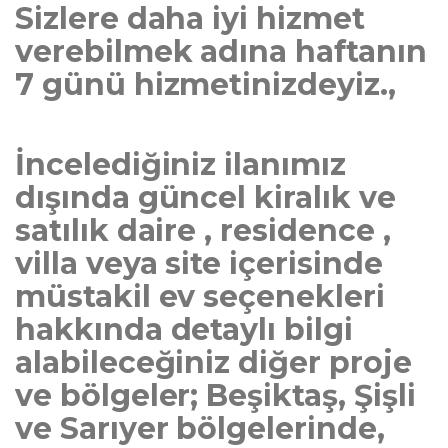
Sizlere daha iyi hizmet
verebilmek adına haftanın
7 günü hizmetinizdeyiz.,
İncelediğiniz ilanımız
dışında güncel kiralık ve
satılık daire , residence ,
villa veya site içerisinde
müstakil ev seçenekleri
hakkında detaylı bilgi
alabileceğiniz diğer proje
ve bölgeler; Beşiktaş, Şişli
ve Sarıyer bölgelerinde,